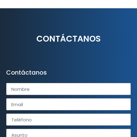
CONTÁCTANOS
Contáctanos