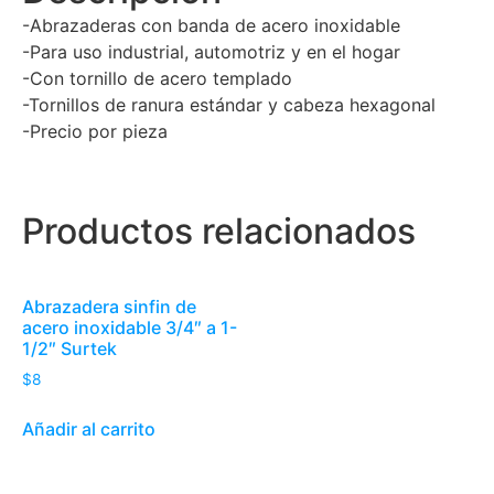
-Abrazaderas con banda de acero inoxidable
-Para uso industrial, automotriz y en el hogar
-Con tornillo de acero templado
-Tornillos de ranura estándar y cabeza hexagonal
-Precio por pieza
Productos relacionados
Abrazadera sinfin de
acero inoxidable 3/4″ a 1-
1/2″ Surtek
$
8
Añadir al carrito