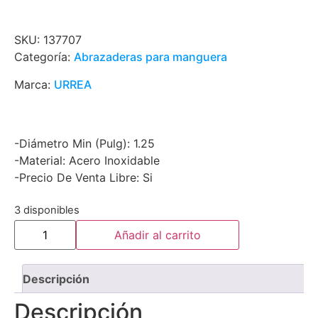
SKU:
137707
Categoría:
Abrazaderas para manguera
Marca:
URREA
-Diámetro Min (Pulg): 1.25
-Material: Acero Inoxidable
-Precio De Venta Libre: Si
3 disponibles
Añadir al carrito
Descripción
Descripción