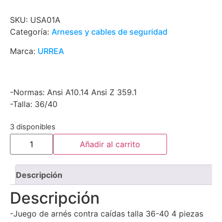
SKU:
USA01A
Categoría:
Arneses y cables de seguridad
Marca:
URREA
-Normas: Ansi A10.14 Ansi Z 359.1
-Talla: 36/40
3 disponibles
Añadir al carrito
Descripción
Descripción
-Juego de arnés contra caídas talla 36-40 4 piezas