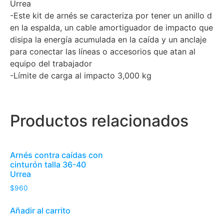
Urrea
-Este kit de arnés se caracteriza por tener un anillo d
en la espalda, un cable amortiguador de impacto que
disipa la energía acumulada en la caída y un anclaje
para conectar las líneas o accesorios que atan al
equipo del trabajador
-Límite de carga al impacto 3,000 kg
Productos relacionados
Arnés contra caídas con
cinturón talla 36-40
Urrea
$
960
Añadir al carrito