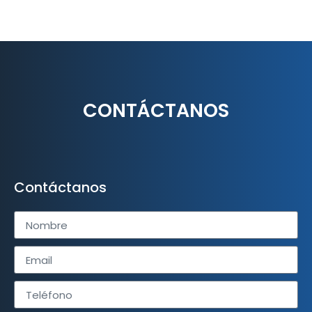
CONTÁCTANOS
Contáctanos