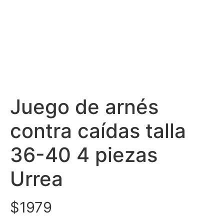
Juego de arnés
contra caídas talla
36-40 4 piezas
Urrea
$
1979