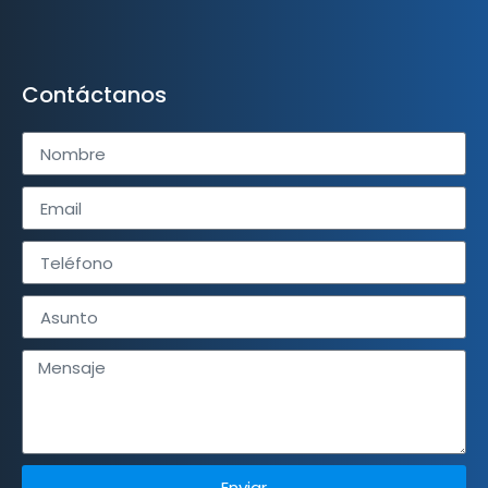
Contáctanos
Enviar