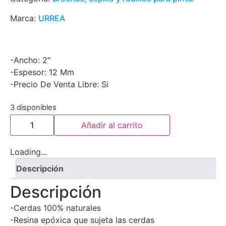
Marca:
URREA
-Ancho: 2″
-Espesor: 12 Mm
-Precio De Venta Libre: Si
3 disponibles
Añadir al carrito
Loading...
Descripción
Descripción
-Cerdas 100% naturales
-Resina epóxica que sujeta las cerdas