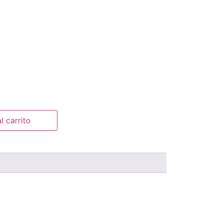
l carrito