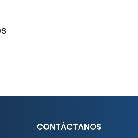
os
CONTÁCTANOS