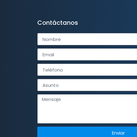
Contáctanos
Enviar