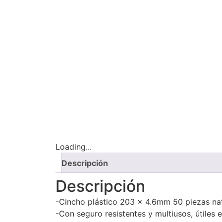
Loading...
Descripción
Descripción
-Cincho plástico 203 x 4.6mm 50 piezas nat
-Con seguro resistentes y multiusos, útiles e