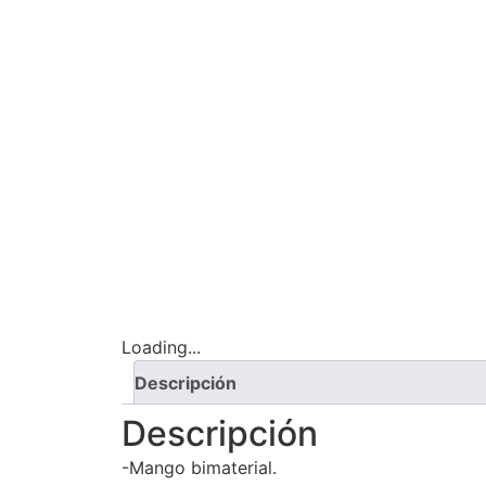
Loading...
Descripción
Descripción
-Mango bimaterial.