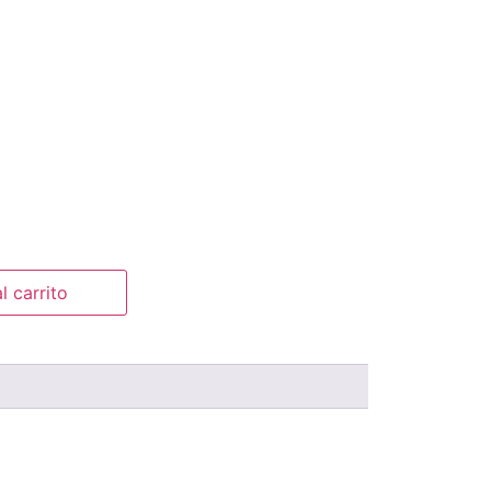
l carrito