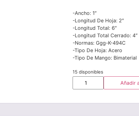
-Ancho: 1″
-Longitud De Hoja: 2″
-Longitud Total: 6″
-Longitud Total Cerrado: 4″
-Normas: Ggg-K-494C
-Tipo De Hoja: Acero
-Tipo De Mango: Bimaterial
15 disponibles
Añadir a