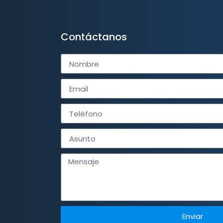
Contáctanos
Enviar