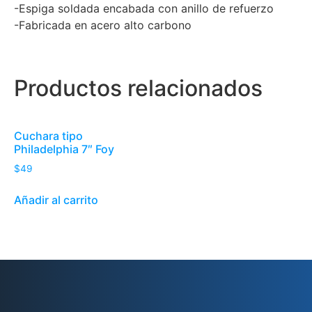
-Espiga soldada encabada con anillo de refuerzo
-Fabricada en acero alto carbono
Productos relacionados
Cuchara tipo
Philadelphia 7″ Foy
$
49
Añadir al carrito