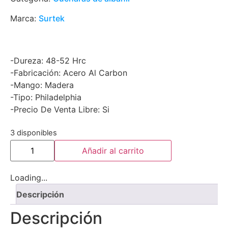
Marca:
Surtek
-Dureza: 48-52 Hrc
-Fabricación: Acero Al Carbon
-Mango: Madera
-Tipo: Philadelphia
-Precio De Venta Libre: Si
3 disponibles
Añadir al carrito
Loading...
Descripción
Descripción