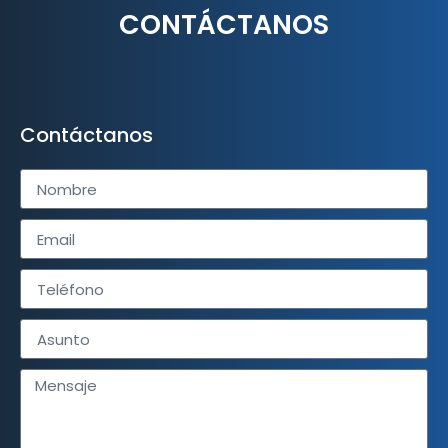
CONTÁCTANOS
Contáctanos