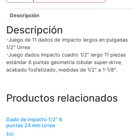
Descripción
Descripción
-Juego de 11 dados de impacto largos en pulgadas
1/2″ Urrea
-Juego dados impacto cuadro 1/2″ largo 11 piezas
estándar 6 puntas geometría lobular super-drive,
acabado fosfatizado, medidas de 1/2″ a 1-1/8″.
Productos relacionados
Dado de impacto 1/2″ 6
puntas 24 mm Urrea
$
82