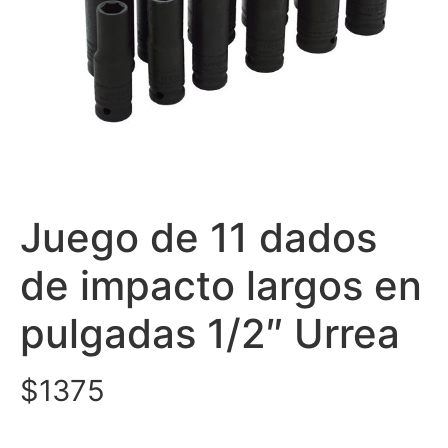
Juego de 11 dados
de impacto largos en
pulgadas 1/2″ Urrea
$
1375