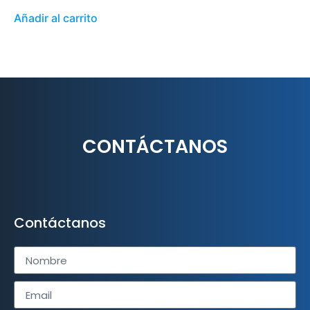
Añadir al carrito
CONTÁCTANOS
Contáctanos