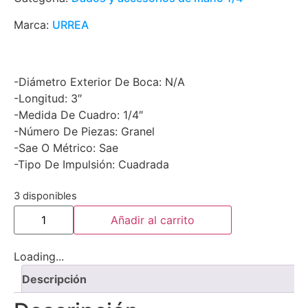
Marca:
URREA
-Diámetro Exterior De Boca: N/A
-Longitud: 3″
-Medida De Cuadro: 1/4″
-Número De Piezas: Granel
-Sae O Métrico: Sae
-Tipo De Impulsión: Cuadrada
3 disponibles
Añadir al carrito
Loading...
Descripción