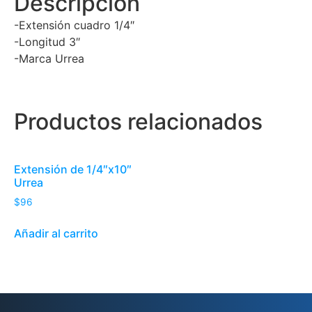
Descripción
-Extensión cuadro 1/4″
-Longitud 3″
-Marca Urrea
Productos relacionados
Extensión de 1/4″x10″
Urrea
$
96
Añadir al carrito