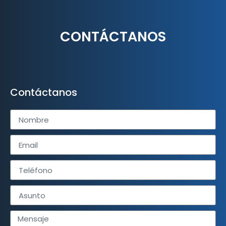
CONTÁCTANOS
Contáctanos