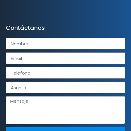
Contáctanos