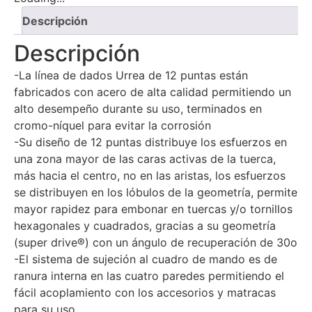
Descripción
Descripción
-La línea de dados Urrea de 12 puntas están
fabricados con acero de alta calidad permitiendo un
alto desempeño durante su uso, terminados en
cromo-níquel para evitar la corrosión
-Su diseño de 12 puntas distribuye los esfuerzos en
una zona mayor de las caras activas de la tuerca,
más hacia el centro, no en las aristas, los esfuerzos
se distribuyen en los lóbulos de la geometría, permite
mayor rapidez para embonar en tuercas y/o tornillos
hexagonales y cuadrados, gracias a su geometría
(super drive®) con un ángulo de recuperación de 30o
-El sistema de sujeción al cuadro de mando es de
ranura interna en las cuatro paredes permitiendo el
fácil acoplamiento con los accesorios y matracas
para su uso