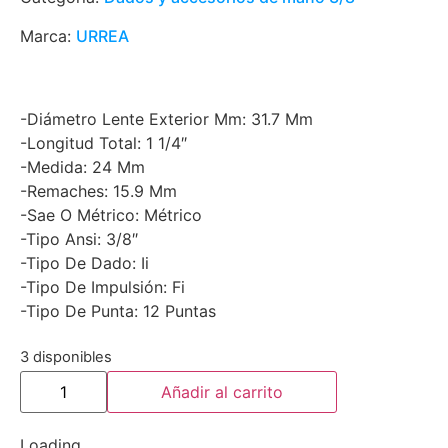
Marca:
URREA
-Diámetro Lente Exterior Mm: 31.7 Mm
-Longitud Total: 1 1/4″
-Medida: 24 Mm
-Remaches: 15.9 Mm
-Sae O Métrico: Métrico
-Tipo Ansi: 3/8″
-Tipo De Dado: Ii
-Tipo De Impulsión: Fi
-Tipo De Punta: 12 Puntas
3 disponibles
Añadir al carrito
Loading...