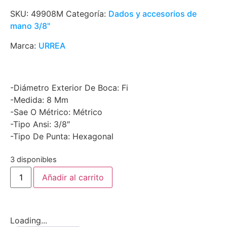
SKU:
49908M
Categoría:
Dados y accesorios de
mano 3/8"
Marca:
URREA
-Diámetro Exterior De Boca: Fi
-Medida: 8 Mm
-Sae O Métrico: Métrico
-Tipo Ansi: 3/8″
-Tipo De Punta: Hexagonal
3 disponibles
Añadir al carrito
Loading...