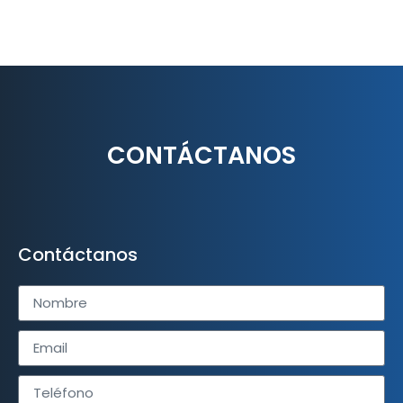
CONTÁCTANOS
Contáctanos