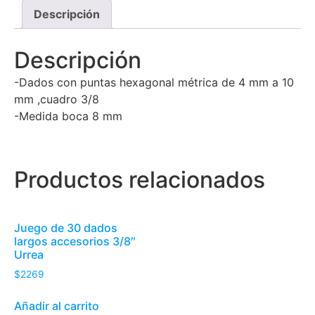
Descripción
Descripción
-Dados con puntas hexagonal métrica de 4 mm a 10
mm ,cuadro 3/8
-Medida boca 8 mm
Productos relacionados
Juego de 30 dados
largos accesorios 3/8″
Urrea
$
2269
Añadir al carrito