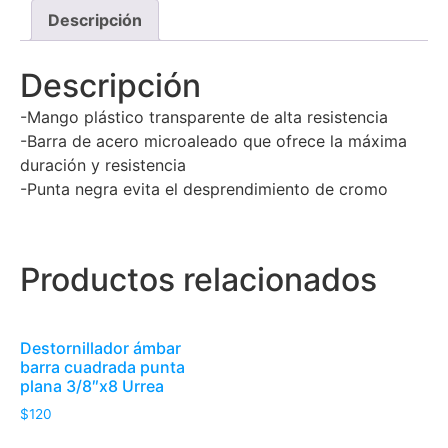
Descripción
Descripción
-Mango plástico transparente de alta resistencia
-Barra de acero microaleado que ofrece la máxima
duración y resistencia
-Punta negra evita el desprendimiento de cromo
Productos relacionados
Destornillador ámbar
barra cuadrada punta
plana 3/8″x8 Urrea
$
120