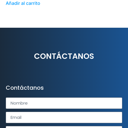
Añadir al carrito
CONTÁCTANOS
Contáctanos