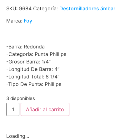
SKU:
9684
Categoría:
Destornilladores ámbar
Marca:
Foy
-Barra: Redonda
-Categoría: Punta Phillips
-Grosor Barra: 1/4″
-Longitud De Barra: 4″
-Longitud Total: 8 1/4″
-Tipo De Punta: Phillips
3 disponibles
Añadir al carrito
Loading...