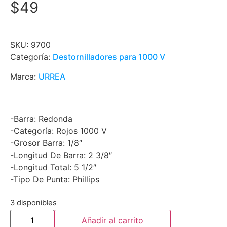
$
49
SKU:
9700
Categoría:
Destornilladores para 1000 V
Marca:
URREA
-Barra: Redonda
-Categoría: Rojos 1000 V
-Grosor Barra: 1/8″
-Longitud De Barra: 2 3/8″
-Longitud Total: 5 1/2″
-Tipo De Punta: Phillips
3 disponibles
Añadir al carrito