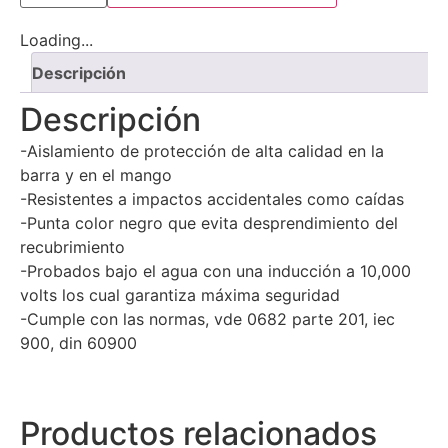
Loading...
Descripción
Descripción
-Aislamiento de protección de alta calidad en la
barra y en el mango
-Resistentes a impactos accidentales como caídas
-Punta color negro que evita desprendimiento del
recubrimiento
-Probados bajo el agua con una inducción a 10,000
volts los cual garantiza máxima seguridad
-Cumple con las normas, vde 0682 parte 201, iec
900, din 60900
Productos relacionados