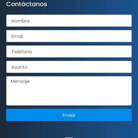
Contáctanos
Enviar