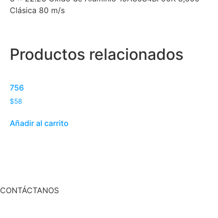
Clásica 80 m/s
Productos relacionados
756
$
58
Añadir al carrito
CONTÁCTANOS