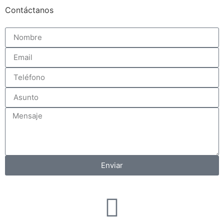
Contáctanos
Enviar