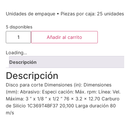
Unidades de empaque • Piezas por caja: 25 unidades
5 disponibles
Añadir al carrito
Loading...
Descripción
Descripción
Disco para corte Dimensiones (in): Dimensiones
(mm): Abrasivo: Especi cación: Máx. rpm: Línea: Vel.
Máxima: 3 ” x 1/8 ” x 1/2 ” 76 x 3.2 x 12.70 Carburo
de Silicio 1C369T4BF37 20,100 Larga duración 80
m/s