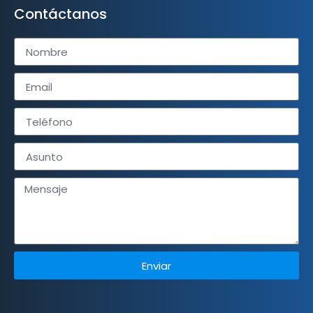
Contáctanos
Enviar