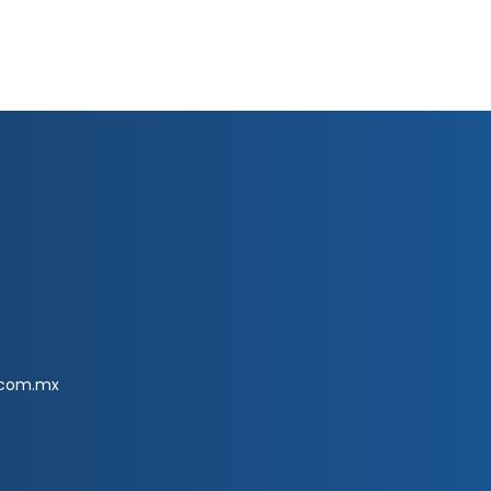
.com.mx