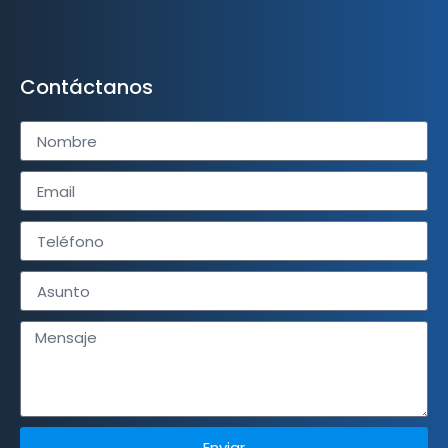
Contáctanos
Enviar