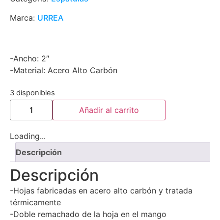
Marca:
URREA
-Ancho: 2″
-Material: Acero Alto Carbón
3 disponibles
Añadir al carrito
Loading...
Descripción
Descripción
-Hojas fabricadas en acero alto carbón y tratada
térmicamente
-Doble remachado de la hoja en el mango