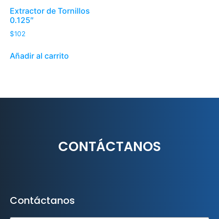
Extractor de Tornillos
0.125″
$
102
Añadir al carrito
CONTÁCTANOS
Contáctanos