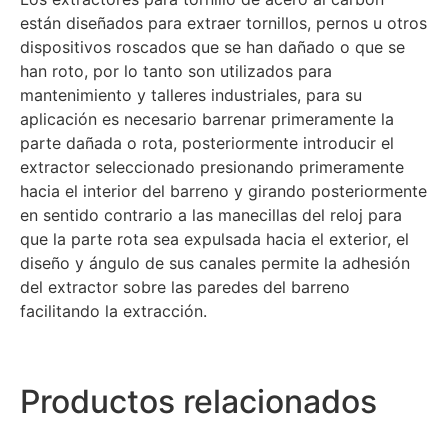
están diseñados para extraer tornillos, pernos u otros
dispositivos roscados que se han dañado o que se
han roto, por lo tanto son utilizados para
mantenimiento y talleres industriales, para su
aplicación es necesario barrenar primeramente la
parte dañada o rota, posteriormente introducir el
extractor seleccionado presionando primeramente
hacia el interior del barreno y girando posteriormente
en sentido contrario a las manecillas del reloj para
que la parte rota sea expulsada hacia el exterior, el
diseño y ángulo de sus canales permite la adhesión
del extractor sobre las paredes del barreno
facilitando la extracción.
Productos relacionados