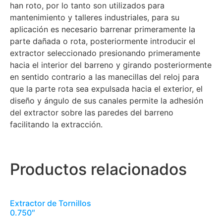
han roto, por lo tanto son utilizados para
mantenimiento y talleres industriales, para su
aplicación es necesario barrenar primeramente la
parte dañada o rota, posteriormente introducir el
extractor seleccionado presionando primeramente
hacia el interior del barreno y girando posteriormente
en sentido contrario a las manecillas del reloj para
que la parte rota sea expulsada hacia el exterior, el
diseño y ángulo de sus canales permite la adhesión
del extractor sobre las paredes del barreno
facilitando la extracción.
Productos relacionados
Extractor de Tornillos
0.750″