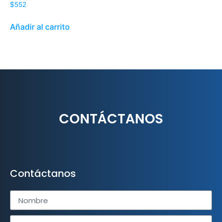
$
552
Añadir al carrito
CONTÁCTANOS
Contáctanos