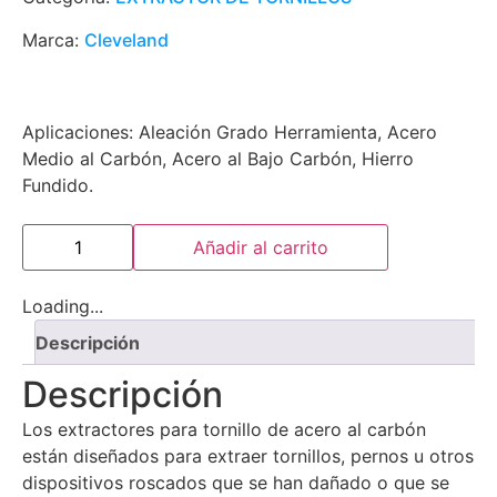
Marca:
Cleveland
Aplicaciones: Aleación Grado Herramienta, Acero
Medio al Carbón, Acero al Bajo Carbón, Hierro
Fundido.
Añadir al carrito
Loading...
Descripción
Descripción
Los extractores para tornillo de acero al carbón
están diseñados para extraer tornillos, pernos u otros
dispositivos roscados que se han dañado o que se