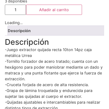
3 disponibles
Añadir al carrito
Loading...
Descripción
Descripción
-Juego extractor quijada recta 10ton 14pz caja
metálica Urrea
-Tornillo forzador de acero tratado; cuenta con un
hexágono para poder maniobrar mediante un dado y
matraca y una punta flotante que ejerce la fuerza de
extracción.
-Cruceta forjada de acero de alta resistencia.
-Grapa de lámina troquelada y endurecida para
sujetar las quijadas al cuerpo el extractor.
-Quijadas ajustables e intercambiables para realizar
distintos tipos de extracción.