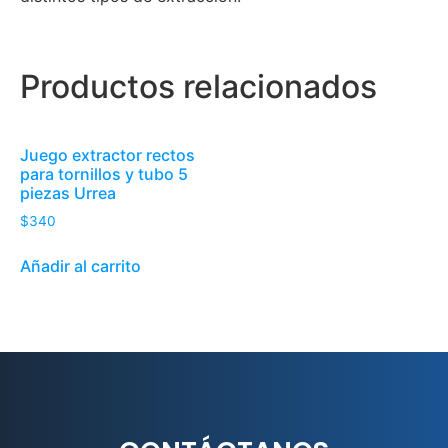
Productos relacionados
Juego extractor rectos
para tornillos y tubo 5
piezas Urrea
$
340
Añadir al carrito