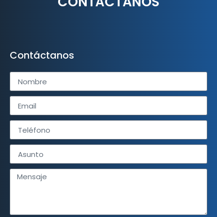
CONTÁCTANOS
Contáctanos