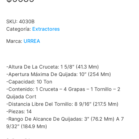
SKU:
4030B
Categoría:
Extractores
Marca:
URREA
-Altura De La Cruceta: 1 5/8″ (41.3 Mm)
-Apertura Máxima De Quijada: 10″ (254 Mm)
-Capacidad: 10 Ton
-Contenido: 1 Cruceta – 4 Grapas – 1 Tornillo – 2
Quijada Cort
-Distancia Libre Del Tornillo: 8 9/16″ (217.5 Mm)
-Piezas: 14
-Rango De Alcance De Quijadas: 3″ (76.2 Mm) A 7
9/32″ (184.9 Mm)