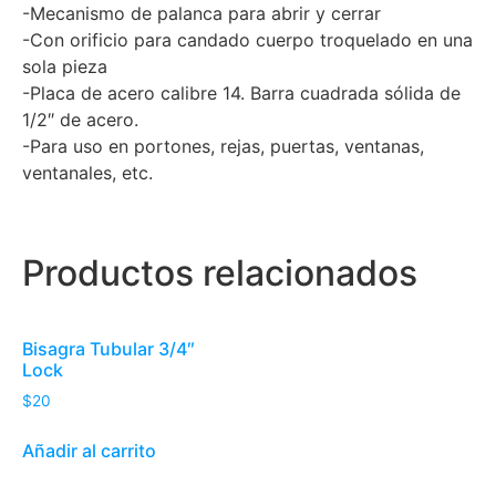
-Mecanismo de palanca para abrir y cerrar
-Con orificio para candado cuerpo troquelado en una
sola pieza
-Placa de acero calibre 14. Barra cuadrada sólida de
1/2″ de acero.
-Para uso en portones, rejas, puertas, ventanas,
ventanales, etc.
Productos relacionados
Bisagra Tubular 3/4″
Lock
$
20
Añadir al carrito