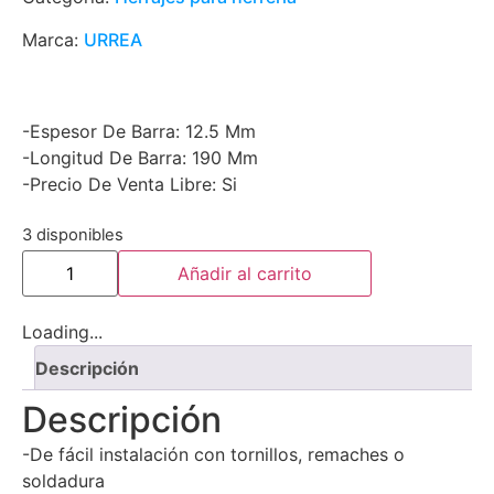
Marca:
URREA
-Espesor De Barra: 12.5 Mm
-Longitud De Barra: 190 Mm
-Precio De Venta Libre: Si
3 disponibles
Añadir al carrito
Loading...
Descripción
Descripción
-De fácil instalación con tornillos, remaches o
soldadura