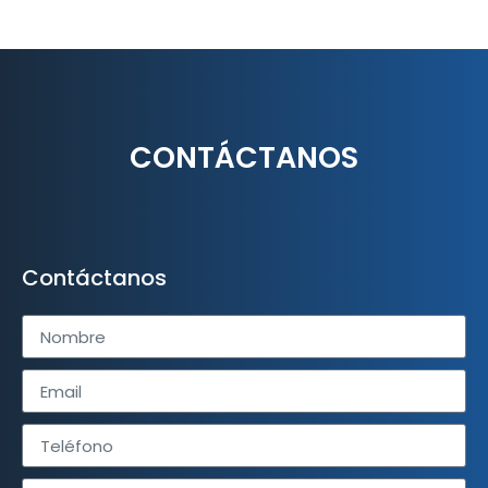
CONTÁCTANOS
Contáctanos