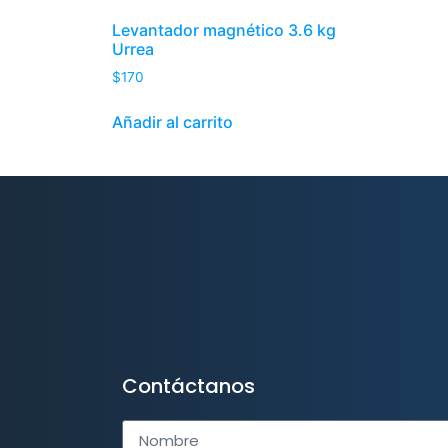
Levantador magnético 3.6 kg
Urrea
$
170
Añadir al carrito
Contáctanos