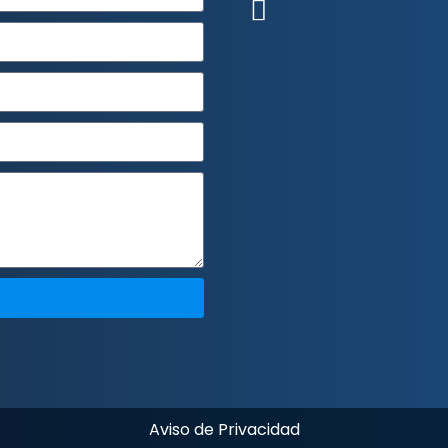
Aviso de Privacidad