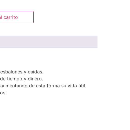
l carrito
esbalones y caídas.
de tiempo y dinero.
aumentando de esta forma su vida útil.
os.