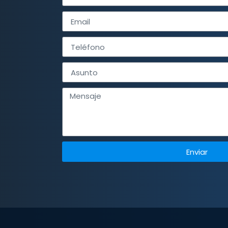
Enviar