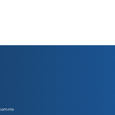
.com.mx