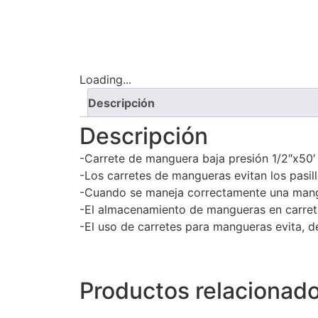
Loading...
Descripción
Descripción
-Carrete de manguera baja presión 1/2″x50′
-Los carretes de mangueras evitan los pasi
-Cuando se maneja correctamente una mangue
-El almacenamiento de mangueras en carrete
-El uso de carretes para mangueras evita, de
Productos relacionad