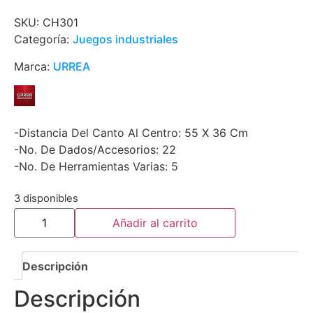
SKU:
CH301
Categoría:
Juegos industriales
Marca:
URREA
-Distancia Del Canto Al Centro: 55 X 36 Cm
-No. De Dados/Accesorios: 22
-No. De Herramientas Varias: 5
3 disponibles
Añadir al carrito
Descripción
Descripción