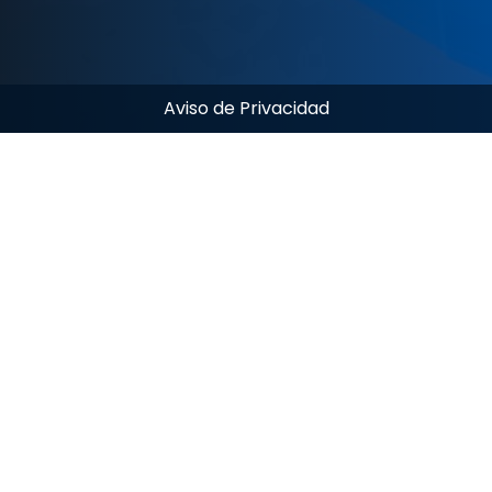
Aviso de Privacidad