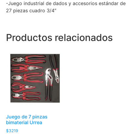
-Juego industrial de dados y accesorios estándar de
27 piezas cuadro 3/4″
Productos relacionados
Juego de 7 pinzas
bimaterial Urrea
$
3219