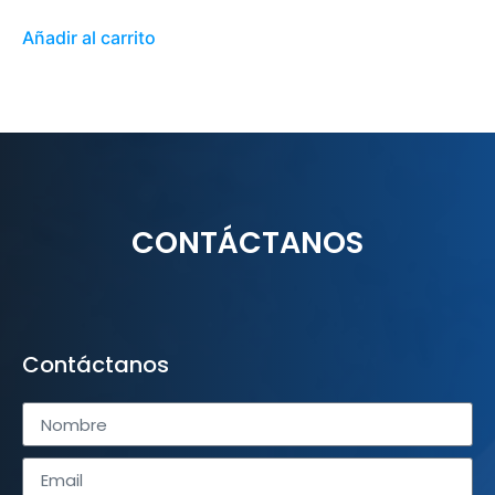
Añadir al carrito
CONTÁCTANOS
Contáctanos