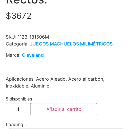
$
3672
SKU:
1123-181506M
Categoría:
JUEGOS MACHUELOS MILIMÉTRICOS
Marca:
Cleveland
Aplicaciones: Acero Aleado, Acero al carbón,
Inoxidable, Aluminio.
5 disponibles
Añadir al carrito
Loading...