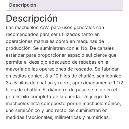
Descripción
Descripción
Los machuelos AAV, para usos generales son
recomendados para ser utilizados tanto en
operaciones manuales como en maquinas de
producción. Se suministran con el No. De canales
estándar para proporcionar espacio suficiente que
permita el desalojo adecuado de rebabas en la
mayoría de las operaciones de roscado. Se fabrican
en estilos cónico, 8 a 10 hilos de chaflán; semicónico,
3 a 5 hilos de chaflán y recto, aproximadamente 1 1/2
hilos de chaflán. El diámetro de paso se mide en el
primer hilo completo de la cuerda. Un juego de
machuelos está compuesto por un machuelo cónico,
uno semicónico y uno recto. Se suministran en
medidas fraccionales, milimétricas y numéricas.