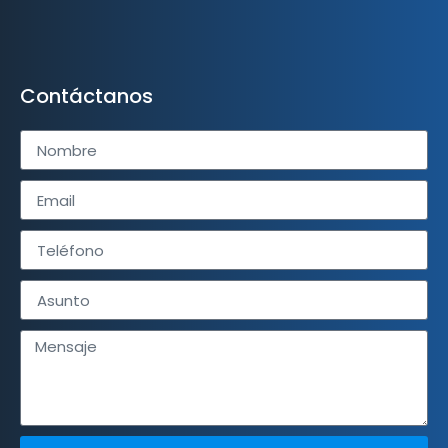
Contáctanos