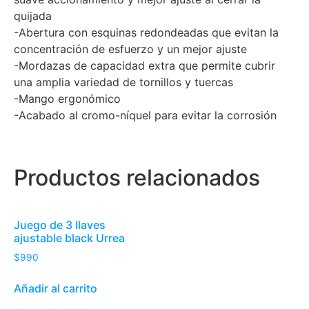
quijada
-Abertura con esquinas redondeadas que evitan la
concentración de esfuerzo y un mejor ajuste
-Mordazas de capacidad extra que permite cubrir
una amplia variedad de tornillos y tuercas
-Mango ergonómico
-Acabado al cromo-níquel para evitar la corrosión
Productos relacionados
Juego de 3 llaves
ajustable black Urrea
$
990
Añadir al carrito