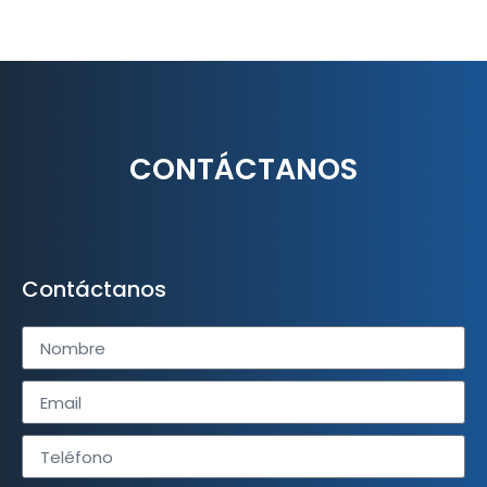
CONTÁCTANOS
Contáctanos