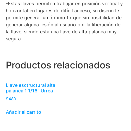
-Estas llaves permiten trabajar en posición vertical y
horizontal en lugares de difícil acceso, su diseño le
permite generar un óptimo torque sin posibilidad de
generar alguna lesión al usuario por la liberación de
la llave, siendo esta una llave de alta palanca muy
segura
Productos relacionados
Llave esctructural alta
palanca 1 1/16″ Urrea
$
480
Añadir al carrito