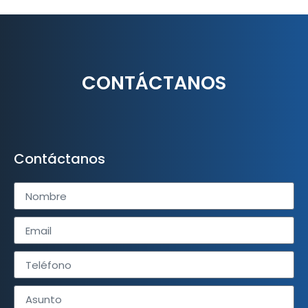
CONTÁCTANOS
Contáctanos