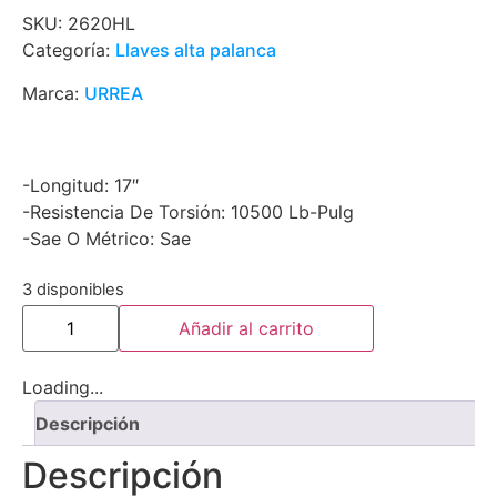
SKU:
2620HL
Categoría:
Llaves alta palanca
Marca:
URREA
-Longitud: 17″
-Resistencia De Torsión: 10500 Lb-Pulg
-Sae O Métrico: Sae
3 disponibles
Añadir al carrito
Loading...
Descripción
Descripción