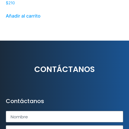
$
210
Añadir al carrito
CONTÁCTANOS
Contáctanos