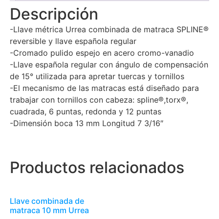
Descripción
-Llave métrica Urrea combinada de matraca SPLINE®
reversible y llave española regular
-Cromado pulido espejo en acero cromo-vanadio
-Llave española regular con ángulo de compensación
de 15° utilizada para apretar tuercas y tornillos
-El mecanismo de las matracas está diseñado para
trabajar con tornillos con cabeza: spline®,torx®,
cuadrada, 6 puntas, redonda y 12 puntas
-Dimensión boca 13 mm Longitud 7 3/16″
Productos relacionados
Llave combinada de
matraca 10 mm Urrea