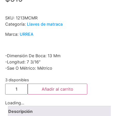
SKU:
1213MCMR
Categoría:
Llaves de matraca
Marca:
URREA
-Dimensión De Boca: 13 Mm
-Longitud: 7 3/16″
-Sae O Métrico: Métrico
3 disponibles
Añadir al carrito
Loading...
Descripción