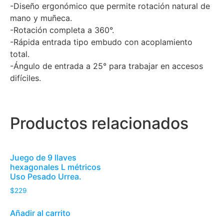
-Diseño ergonómico que permite rotación natural de
mano y muñeca.
-Rotación completa a 360°.
-Rápida entrada tipo embudo con acoplamiento
total.
-Ángulo de entrada a 25° para trabajar en accesos
difíciles.
Productos relacionados
Juego de 9 llaves
hexagonales L métricos
Uso Pesado Urrea.
$
229
Añadir al carrito