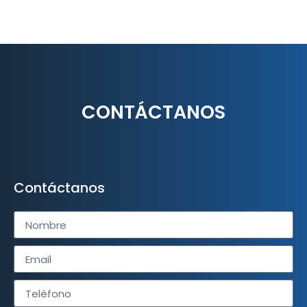
CONTÁCTANOS
Contáctanos