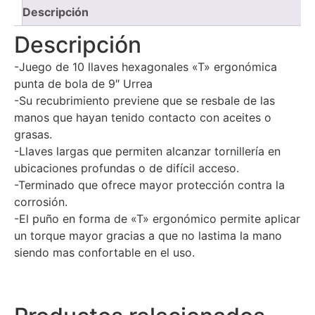
Descripción
Descripción
-Juego de 10 llaves hexagonales «T» ergonómica
punta de bola de 9″ Urrea
-Su recubrimiento previene que se resbale de las
manos que hayan tenido contacto con aceites o
grasas.
-Llaves largas que permiten alcanzar tornillería en
ubicaciones profundas o de difícil acceso.
-Terminado que ofrece mayor protección contra la
corrosión.
-El puño en forma de «T» ergonómico permite aplicar
un torque mayor gracias a que no lastima la mano
siendo mas confortable en el uso.