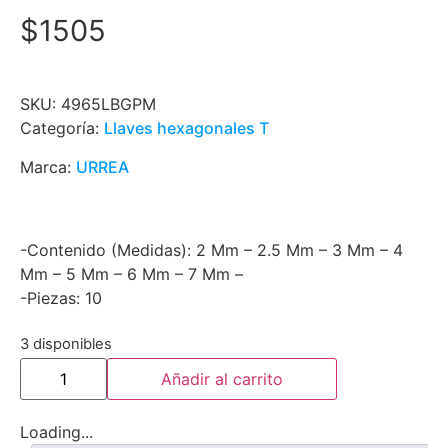
$
1505
SKU:
4965LBGPM
Categoría:
Llaves hexagonales T
Marca:
URREA
-Contenido (Medidas): 2 Mm – 2.5 Mm – 3 Mm – 4
Mm – 5 Mm – 6 Mm – 7 Mm –
-Piezas: 10
3 disponibles
Añadir al carrito
Loading...