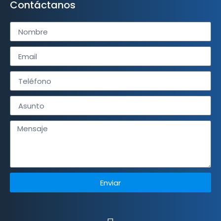
Contáctanos
Enviar