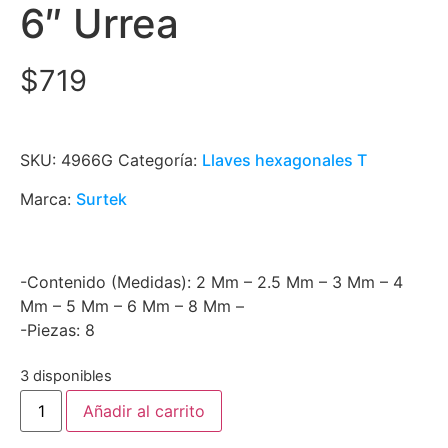
6″ Urrea
$
719
SKU:
4966G
Categoría:
Llaves hexagonales T
Marca:
Surtek
-Contenido (Medidas): 2 Mm – 2.5 Mm – 3 Mm – 4
Mm – 5 Mm – 6 Mm – 8 Mm –
-Piezas: 8
3 disponibles
Añadir al carrito