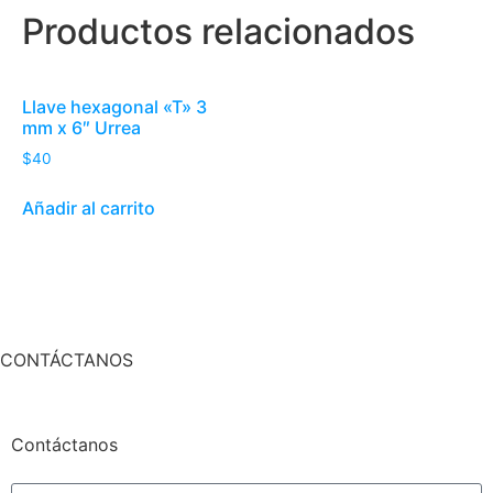
Productos relacionados
Llave hexagonal «T» 3
mm x 6″ Urrea
$
40
Añadir al carrito
CONTÁCTANOS
Contáctanos