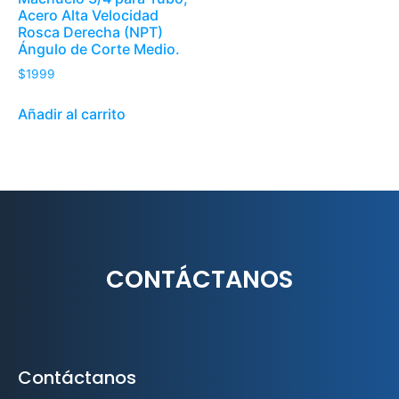
Acero Alta Velocidad
Rosca Derecha (NPT)
Ángulo de Corte Medio.
$
1999
Añadir al carrito
CONTÁCTANOS
Contáctanos