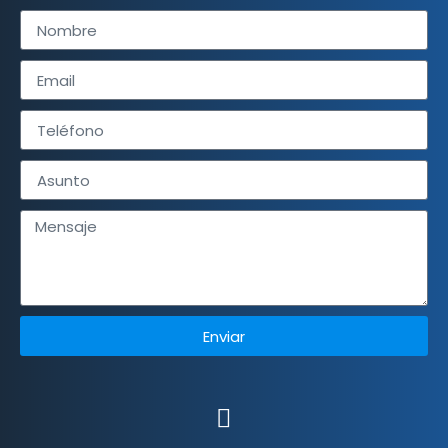
Enviar