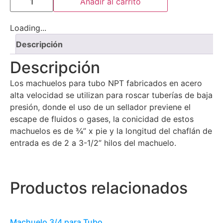
Añadir al carrito
Loading...
Descripción
Descripción
Los machuelos para tubo NPT fabricados en acero
alta velocidad se utilizan para roscar tuberías de baja
presión, donde el uso de un sellador previene el
escape de fluidos o gases, la conicidad de estos
machuelos es de ¾” x pie y la longitud del chaflán de
entrada es de 2 a 3-1/2” hilos del machuelo.
Productos relacionados
Machuelo 3/4 para Tubo,