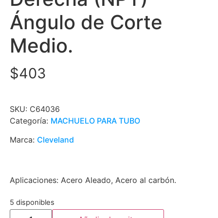
Ángulo de Corte
Medio.
$
403
SKU:
C64036
Categoría:
MACHUELO PARA TUBO
Marca:
Cleveland
Aplicaciones: Acero Aleado, Acero al carbón.
5 disponibles