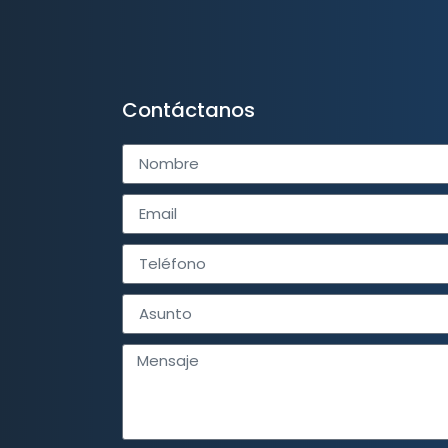
Contáctanos