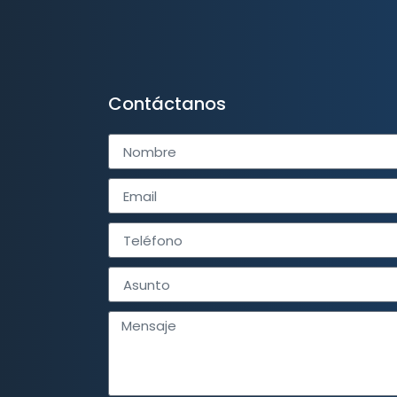
Contáctanos