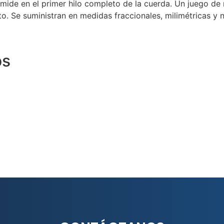
e mide en el primer hilo completo de la cuerda. Un juego 
. Se suministran en medidas fraccionales, milimétricas y 
os