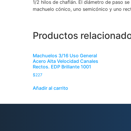
1/2 hilos de chaflán. El diámetro de paso s
machuelo cónico, uno semicónico y uno recto
Productos relacionad
Machuelos 3/16 Uso General
Acero Alta Velocidad Canales
Rectos. EDP Brillante 1001
$
227
Añadir al carrito