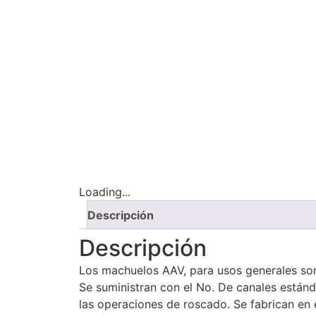
Loading...
Descripción
Descripción
Los machuelos AAV, para usos generales so
Se suministran con el No. De canales están
las operaciones de roscado. Se fabrican en e