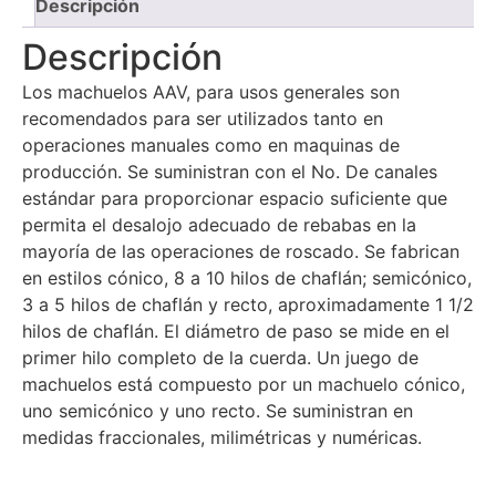
Descripción
Descripción
Los machuelos AAV, para usos generales son
recomendados para ser utilizados tanto en
operaciones manuales como en maquinas de
producción. Se suministran con el No. De canales
estándar para proporcionar espacio suficiente que
permita el desalojo adecuado de rebabas en la
mayoría de las operaciones de roscado. Se fabrican
en estilos cónico, 8 a 10 hilos de chaflán; semicónico,
3 a 5 hilos de chaflán y recto, aproximadamente 1 1/2
hilos de chaflán. El diámetro de paso se mide en el
primer hilo completo de la cuerda. Un juego de
machuelos está compuesto por un machuelo cónico,
uno semicónico y uno recto. Se suministran en
medidas fraccionales, milimétricas y numéricas.