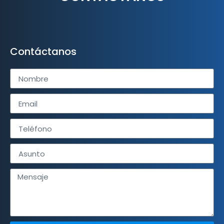
Contáctanos