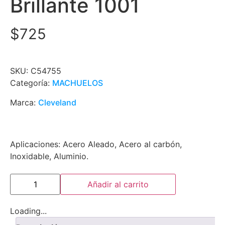
Brillante 1001
$
725
SKU:
C54755
Categoría:
MACHUELOS
Marca:
Cleveland
Aplicaciones: Acero Aleado, Acero al carbón,
Inoxidable, Aluminio.
Añadir al carrito
Loading...