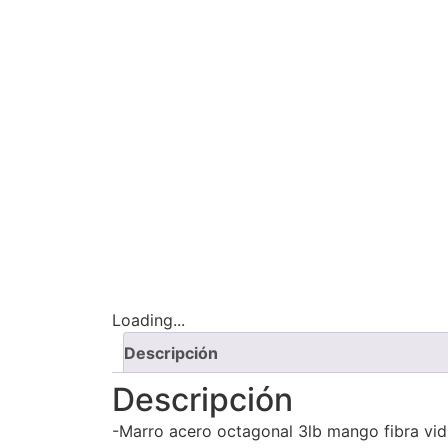
Loading...
Descripción
Descripción
-Marro acero octagonal 3lb mango fibra vidr