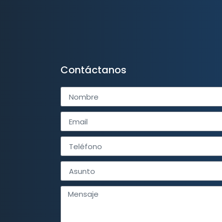
Contáctanos