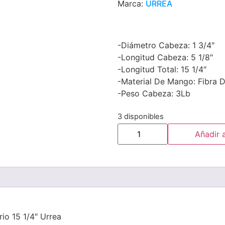
Marca:
URREA
-Diámetro Cabeza: 1 3/4″
-Longitud Cabeza: 5 1/8″
-Longitud Total: 15 1/4″
-Material De Mango: Fibra D
-Peso Cabeza: 3Lb
3 disponibles
Añadir a
io 15 1/4″ Urrea