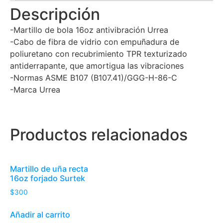
Descripción
-Martillo de bola 16oz antivibración Urrea
-Cabo de fibra de vidrio con empuñadura de
poliuretano con recubrimiento TPR texturizado
antiderrapante, que amortigua las vibraciones
-Normas ASME B107 (B107.41)/GGG-H-86-C
-Marca Urrea
Productos relacionados
Martillo de uña recta
16oz forjado Surtek
$
300
Añadir al carrito