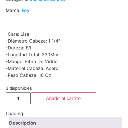
Marca:
Foy
-Cara: Lisa
-Diámetro Cabeza: 1 1/4″
-Dureza: F/I
-Longitud Total: 330Mm
-Mango: Fibra De Vidrio
-Material Cabeza: Acero
-Peso Cabeza: 16 Oz
3 disponibles
Añadir al carrito
Loading...
Descripción