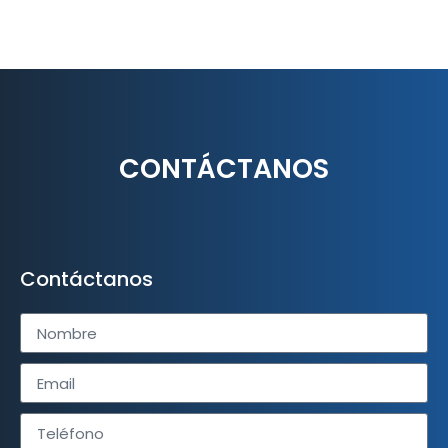
CONTÁCTANOS
Contáctanos