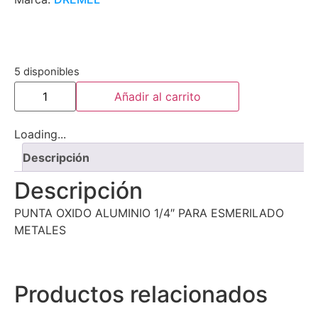
5 disponibles
Añadir al carrito
Loading...
Descripción
Descripción
PUNTA OXIDO ALUMINIO 1/4″ PARA ESMERILADO
METALES
Productos relacionados