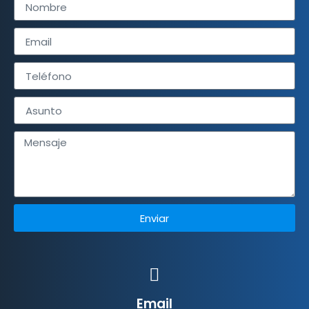
Enviar
Email