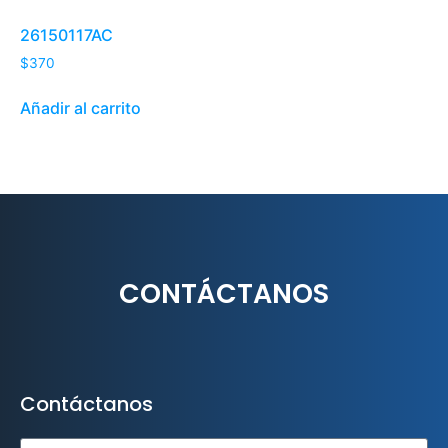
26150117AC
$
370
Añadir al carrito
CONTÁCTANOS
Contáctanos