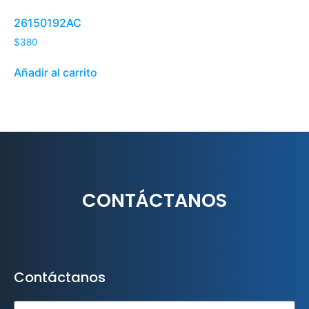
26150192AC
$
380
Añadir al carrito
CONTÁCTANOS
Contáctanos