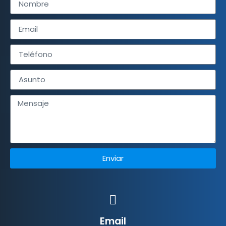
Enviar
Email