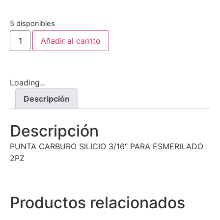
5 disponibles
Añadir al carrito
Loading...
Descripción
Descripción
PUNTA CARBURO SILICIO 3/16″ PARA ESMERILADO
2PZ
Productos relacionados