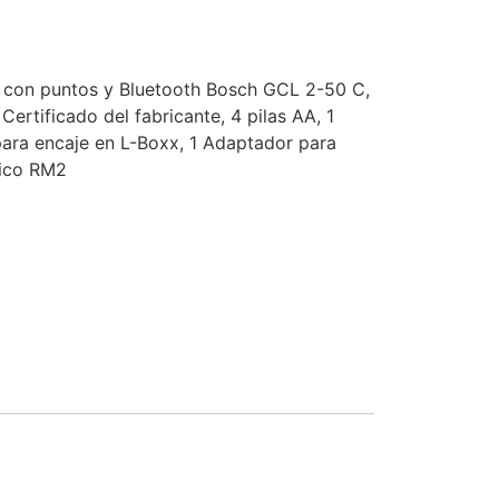
m con puntos y Bluetooth Bosch GCL 2-50 C,
Certificado del fabricante, 4 pilas AA, 1
 para encaje en L-Boxx, 1 Adaptador para
tico RM2