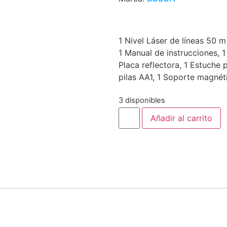
1 Nivel Láser de líneas 50 
1 Manual de instrucciones, 1 
Placa reflectora, 1 Estuche
pilas AA1, 1 Soporte magné
3 disponibles
Añadir al carrito