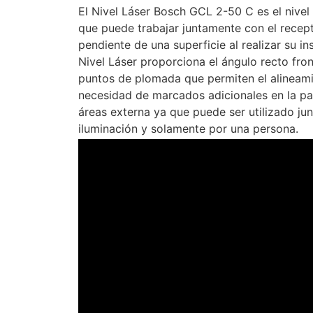
El Nivel Láser Bosch GCL 2-50 C es el nivel
que puede trabajar juntamente con el receptor
pendiente de una superficie al realizar su i
Nivel Láser proporciona el ángulo recto fro
puntos de plomada que permiten el alineami
necesidad de marcados adicionales en la pare
áreas externa ya que puede ser utilizado ju
iluminación y solamente por una persona.