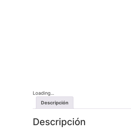
Loading...
Descripción
Descripción