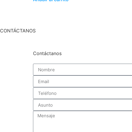
CONTÁCTANOS
Contáctanos