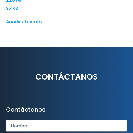
220 MF
$
5143
Añadir al carrito
CONTÁCTANOS
Contáctanos