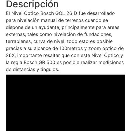
Descripción
El Nivel Óptico Bosch GOL 26 D fue desarrollado
para nivelación manual de terrenos cuando se
dispone de un ayudante, principalmente para áreas
externas, tales como nivelación de fundaciones,
terraplenes, curva de nivel, todo esto es posible
gracias a su alcance de 100metros y zoom óptico de
26X, importante resaltar que con este Nivel Óptico y
la regla Bosch GR 500 es posible realizar mediciones
de distancias y ángulos.