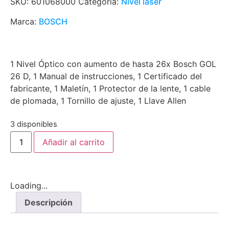
SKU:
601068000
Categoría:
Nivel láser
Marca:
BOSCH
1 Nivel Óptico con aumento de hasta 26x Bosch GOL
26 D, 1 Manual de instrucciones, 1 Certificado del
fabricante, 1 Maletín, 1 Protector de la lente, 1 cable
de plomada, 1 Tornillo de ajuste, 1 Llave Allen
3 disponibles
Añadir al carrito
Loading...
Descripción