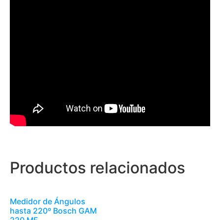
Productos relacionados
Medidor de Ángulos
hasta 220º Bosch GAM