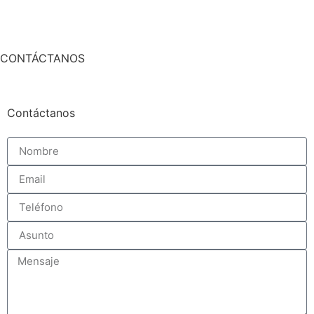
CONTÁCTANOS
Contáctanos