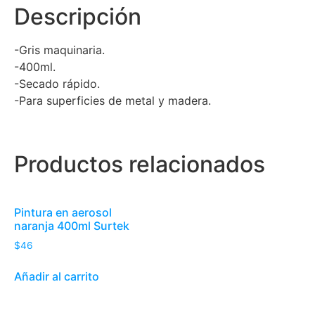
Descripción
-Gris maquinaria.
-400ml.
-Secado rápido.
-Para superficies de metal y madera.
Productos relacionados
Pintura en aerosol
naranja 400ml Surtek
$
46
Añadir al carrito