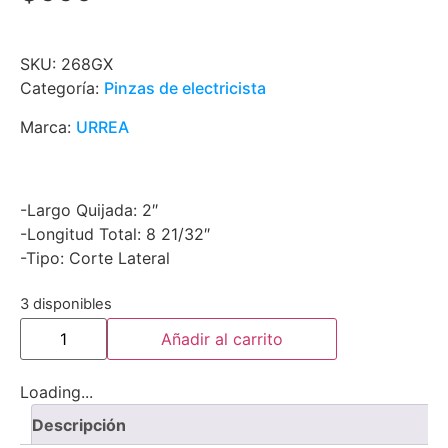
SKU:
268GX
Categoría:
Pinzas de electricista
Marca:
URREA
-Largo Quijada: 2″
-Longitud Total: 8 21/32″
-Tipo: Corte Lateral
3 disponibles
Añadir al carrito
Loading...
Descripción