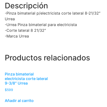
Descripción
-Pinza bimaterial p/electricista corte lateral 8-21/32″
Urrea
-Urrea Pinza bimaterial para electricista
-Corte lateral 8 21/32″
-Marca Urrea
Productos relacionados
Pinza bimaterial
electricista corte lateral
9-3/8″ Urrea
$
599
Añadir al carrito