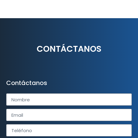
CONTÁCTANOS
Contáctanos