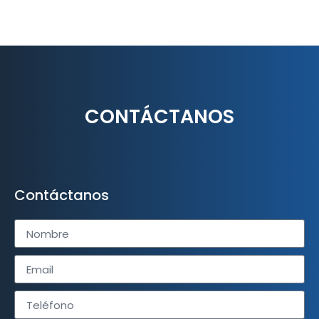
CONTÁCTANOS
Contáctanos