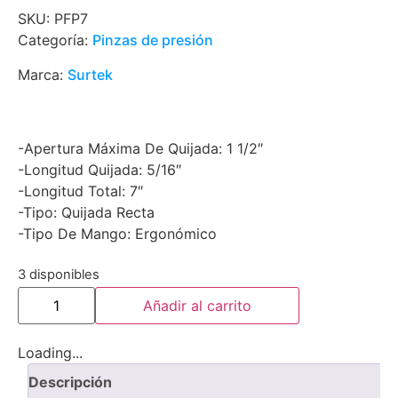
SKU:
PFP7
Categoría:
Pinzas de presión
Marca:
Surtek
-Apertura Máxima De Quijada: 1 1/2″
-Longitud Quijada: 5/16″
-Longitud Total: 7″
-Tipo: Quijada Recta
-Tipo De Mango: Ergonómico
3 disponibles
Añadir al carrito
Loading...
Descripción