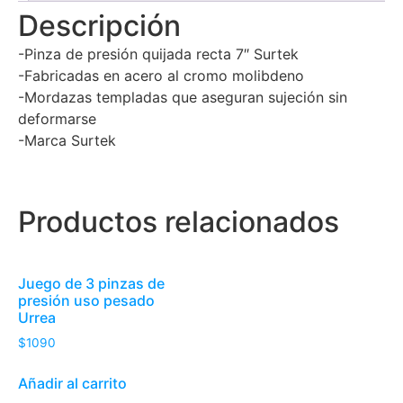
Descripción
-Pinza de presión quijada recta 7″ Surtek
-Fabricadas en acero al cromo molibdeno
-Mordazas templadas que aseguran sujeción sin
deformarse
-Marca Surtek
Productos relacionados
Juego de 3 pinzas de
presión uso pesado
Urrea
$
1090
Añadir al carrito