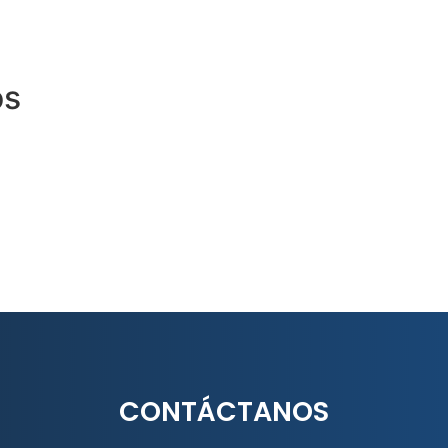
os
CONTÁCTANOS