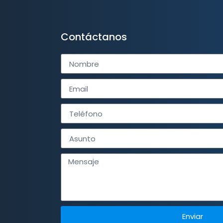
Contáctanos
Enviar