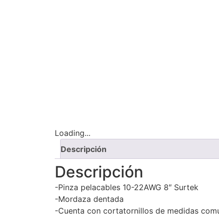
Loading...
Descripción
Descripción
-Pinza pelacables 10-22AWG 8″ Surtek
-Mordaza dentada
-Cuenta con cortatornillos de medidas com