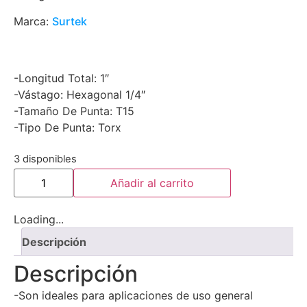
Marca:
Surtek
-Longitud Total: 1″
-Vástago: Hexagonal 1/4″
-Tamaño De Punta: T15
-Tipo De Punta: Torx
3 disponibles
Añadir al carrito
Loading...
Descripción
Descripción
-Son ideales para aplicaciones de uso general