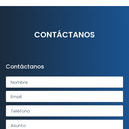
CONTÁCTANOS
Contáctanos