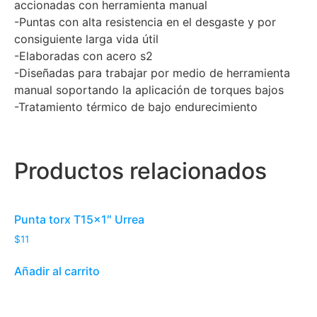
accionadas con herramienta manual
-Puntas con alta resistencia en el desgaste y por
consiguiente larga vida útil
-Elaboradas con acero s2
-Diseñadas para trabajar por medio de herramienta
manual soportando la aplicación de torques bajos
-Tratamiento térmico de bajo endurecimiento
Productos relacionados
Punta torx T15x1″ Urrea
$
11
Añadir al carrito