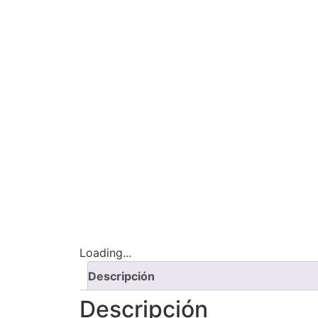
Loading...
Descripción
Descripción