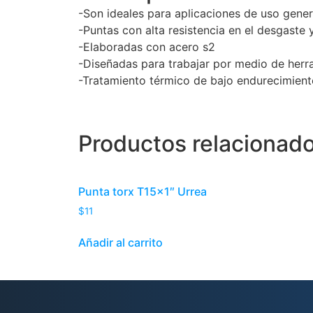
-Son ideales para aplicaciones de uso gene
-Puntas con alta resistencia en el desgaste y
-Elaboradas con acero s2
-Diseñadas para trabajar por medio de herr
-Tratamiento térmico de bajo endurecimient
Productos relacionad
Punta torx T15x1″ Urrea
$
11
Añadir al carrito