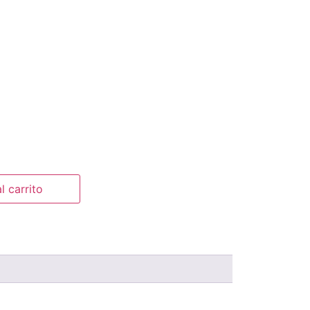
l carrito