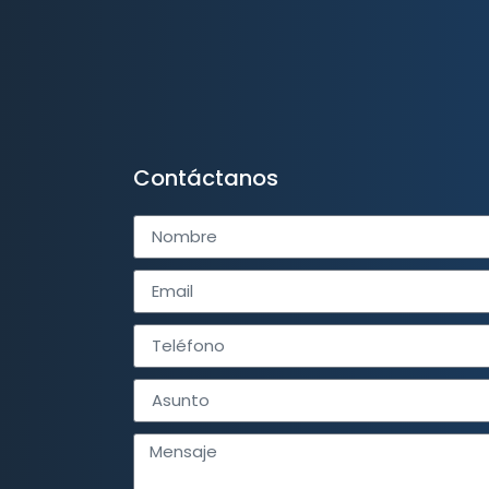
Contáctanos