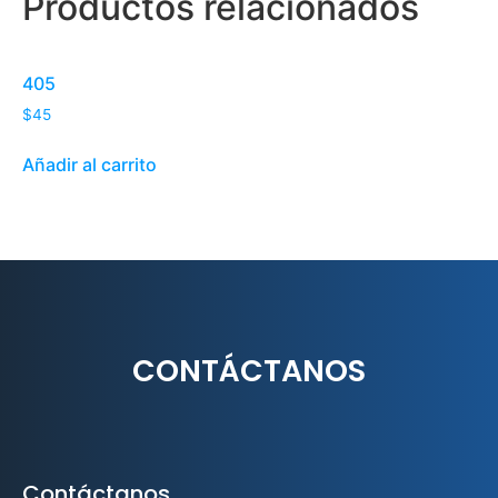
Productos relacionados
405
$
45
Añadir al carrito
CONTÁCTANOS
Contáctanos