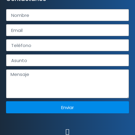
Enviar