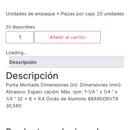
Unidades de empaque • Piezas por caja: 20 unidades
20 disponibles
Añadir al carrito
Loading...
Descripción
Descripción
Punta Montada Dimensiones (in): Dimensiones (mm):
Abrasivo: Especi cación: Máx. rpm: 1-1/4 “ x 1/4 ” x
1/4 “ 32 x 6 x 6.4 Óxido de Aluminio 88A90O6VT9
30,560