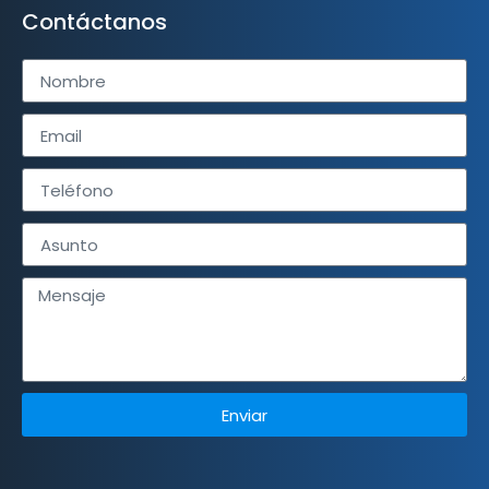
Contáctanos
Enviar