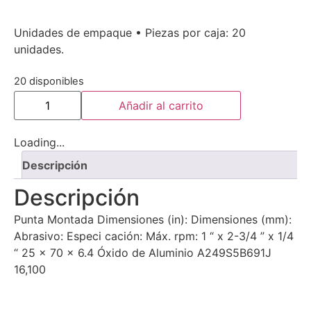
Unidades de empaque • Piezas por caja: 20
unidades.
20 disponibles
Añadir al carrito
Loading...
Descripción
Descripción
Punta Montada Dimensiones (in): Dimensiones (mm):
Abrasivo: Especi cación: Máx. rpm: 1 “ x 2-3/4 ” x 1/4
“ 25 x 70 x 6.4 Óxido de Aluminio A249S5B691J
16,100