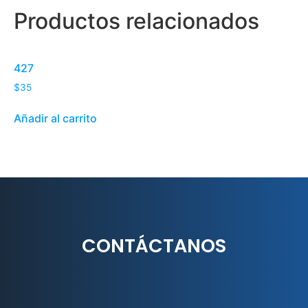
Productos relacionados
427
$
35
Añadir al carrito
CONTÁCTANOS