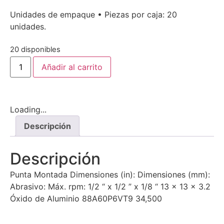
Unidades de empaque • Piezas por caja: 20
unidades.
20 disponibles
Añadir al carrito
Loading...
Descripción
Descripción
Punta Montada Dimensiones (in): Dimensiones (mm):
Abrasivo: Máx. rpm: 1/2 “ x 1/2 ” x 1/8 “ 13 x 13 x 3.2
Óxido de Aluminio 88A60P6VT9 34,500