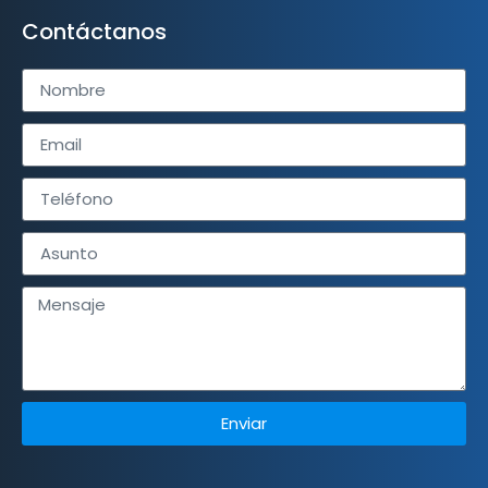
Contáctanos
Enviar