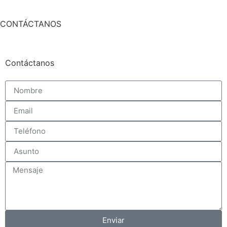
CONTÁCTANOS
Contáctanos
Enviar