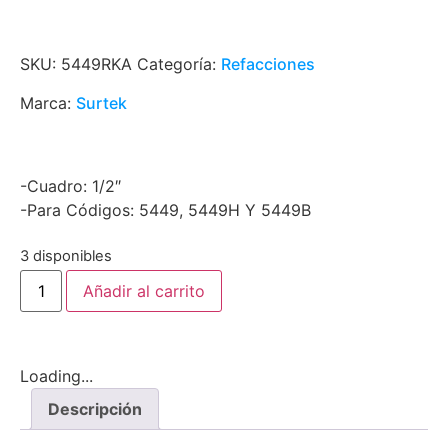
SKU:
5449RKA
Categoría:
Refacciones
Marca:
Surtek
-Cuadro: 1/2″
-Para Códigos: 5449, 5449H Y 5449B
3 disponibles
Añadir al carrito
Loading...
Descripción