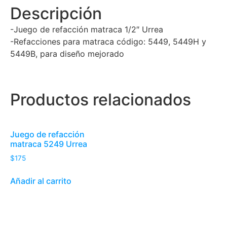
Descripción
-Juego de refacción matraca 1/2″ Urrea
-Refacciones para matraca código: 5449, 5449H y
5449B, para diseño mejorado
Productos relacionados
Juego de refacción
matraca 5249 Urrea
$
175
Añadir al carrito