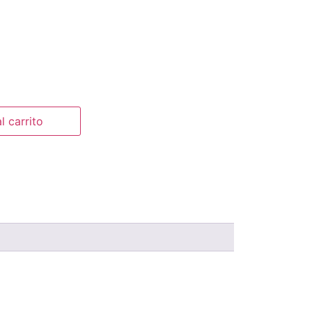
l carrito