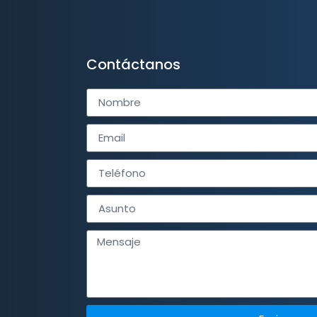
Contáctanos